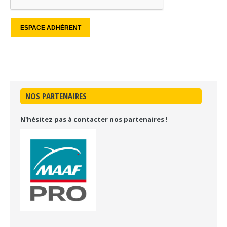
NOS PARTENAIRES
N'hésitez pas à contacter nos partenaires !