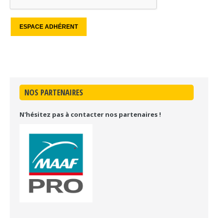
NOS PARTENAIRES
N'hésitez pas à contacter nos partenaires !