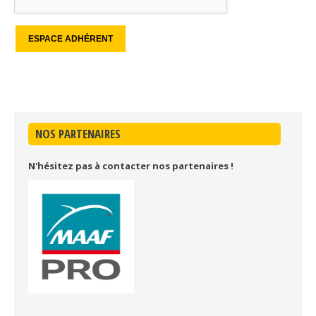
NOS PARTENAIRES
N'hésitez pas à contacter nos partenaires !