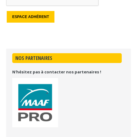
NOS PARTENAIRES
N'hésitez pas à contacter nos partenaires !