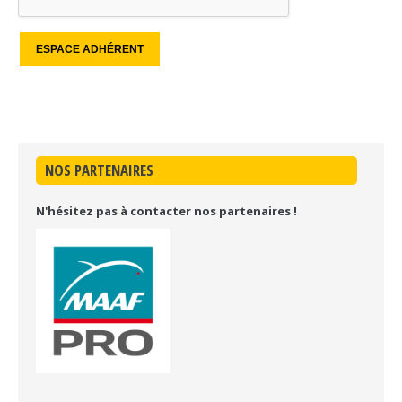
NOS PARTENAIRES
N'hésitez pas à contacter nos partenaires !