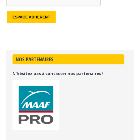
NOS PARTENAIRES
N'hésitez pas à contacter nos partenaires !