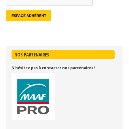
NOS PARTENAIRES
N'hésitez pas à contacter nos partenaires !