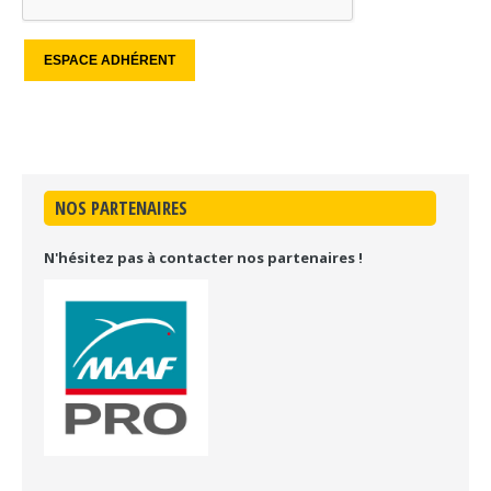
NOS PARTENAIRES
N'hésitez pas à contacter nos partenaires !