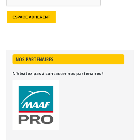
NOS PARTENAIRES
N'hésitez pas à contacter nos partenaires !