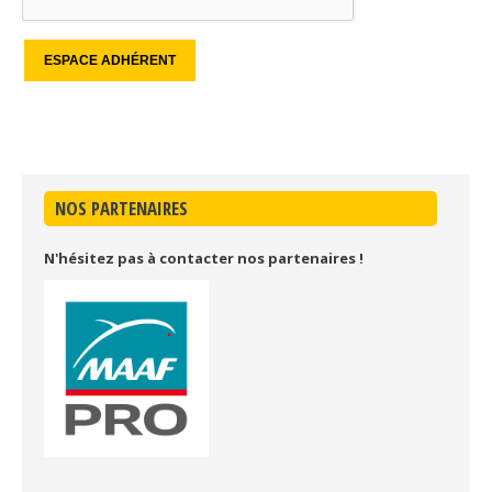
NOS PARTENAIRES
N'hésitez pas à contacter nos partenaires !