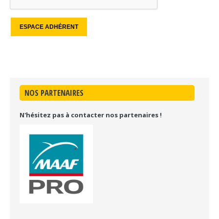
NOS PARTENAIRES
N'hésitez pas à contacter nos partenaires !