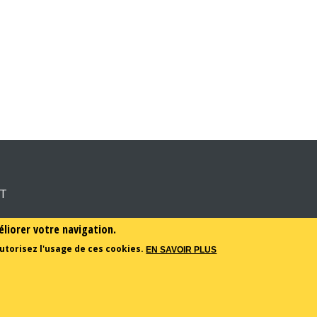
RT
éliorer votre navigation.
utorisez l'usage de ces cookies.
EN SAVOIR PLUS