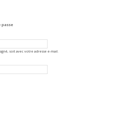
 passe
gné, soit avec votre adresse e-mail.