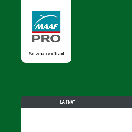
Partenaire officiel
LA FNAT