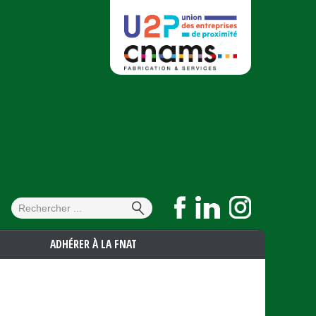
Formulaire de
Rechercher
recherche
ADHÉRER À LA FNAT