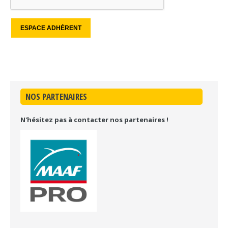
NOS PARTENAIRES
N'hésitez pas à contacter nos partenaires !