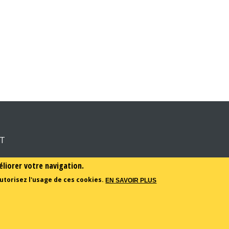
RT
éliorer votre navigation.
utorisez l'usage de ces cookies.
EN SAVOIR PLUS