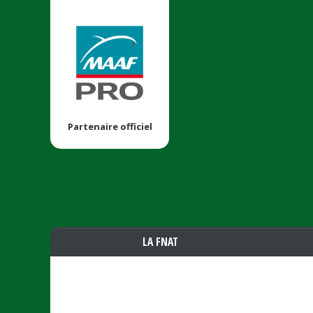
Partenaire officiel
LA FNAT