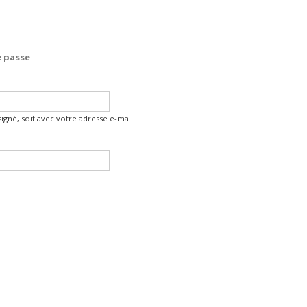
 passe
gné, soit avec votre adresse e-mail.