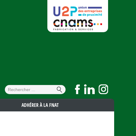
Formulaire de
Rechercher
recherche
ADHÉRER À LA FNAT