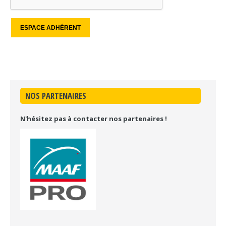
NOS PARTENAIRES
N'hésitez pas à contacter nos partenaires !