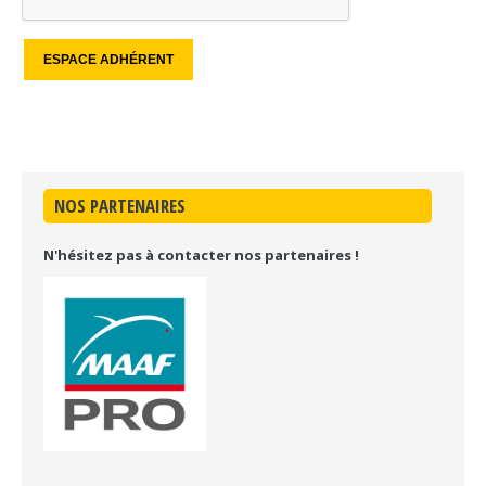
NOS PARTENAIRES
N'hésitez pas à contacter nos partenaires !