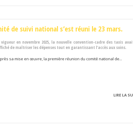
ité de suivi national s’est réuni le 23 mars.
 vigueur en novembre 2025, la nouvelle convention-cadre des taxis avai
ffiché de maîtriser les dépenses tout en garantissant l’accès aux soins.
après sa mise en œuvre, la première réunion du comité national de...
LIRE LA SU