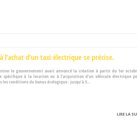
 à l’achat d’un taxi électrique se précise.
rnier le gouvernement avait annoncé la création à partir du 1er octobr
e spécifique à la location ou à l’acquisition d’un véhicule électrique po
s les conditions du bonus écologique : jusqu’à 5...
LIRE LA SU