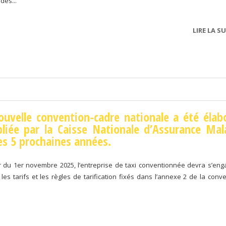
des...
LIRE LA SU
uvelle convention-cadre nationale a été élab
liée par la Caisse Nationale d’Assurance Mal
es 5 prochaines années.
 du 1er novembre 2025, l’entreprise de taxi conventionnée devra s’eng
les tarifs et les règles de tarification fixés dans l’annexe 2 de la conve