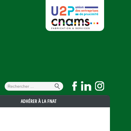
Formulaire de
Rechercher
recherche
ADHÉRER À LA FNAT