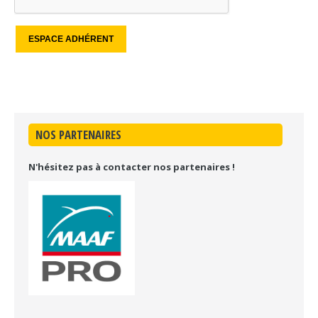
NOS PARTENAIRES
N'hésitez pas à contacter nos partenaires !