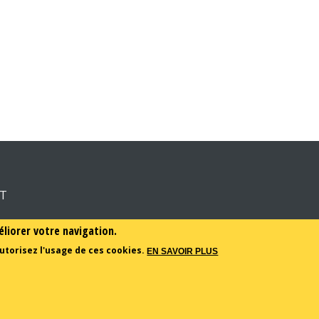
RT
éliorer votre navigation.
utorisez l'usage de ces cookies.
EN SAVOIR PLUS