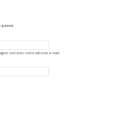
 passe
gné, soit avec votre adresse e-mail.