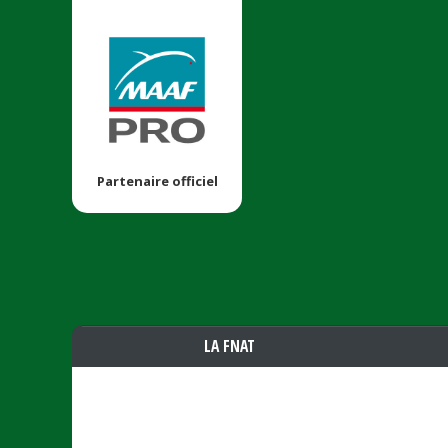
Partenaire officiel
LA FNAT