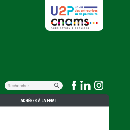
Formulaire de
Rechercher
recherche
ADHÉRER À LA FNAT