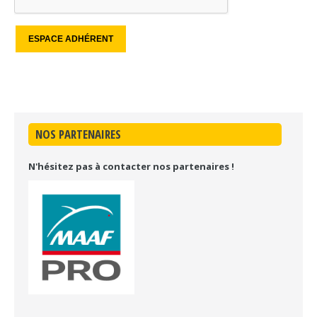
NOS PARTENAIRES
N'hésitez pas à contacter nos partenaires !