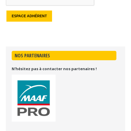
NOS PARTENAIRES
N'hésitez pas à contacter nos partenaires !