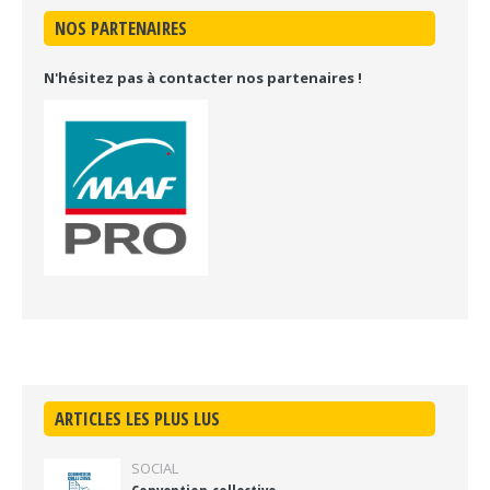
NOS PARTENAIRES
N'hésitez pas à contacter nos partenaires !
ARTICLES LES PLUS LUS
SOCIAL