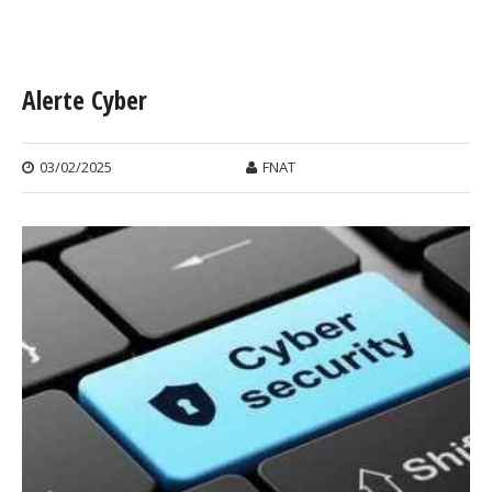
Vous êtes ici
Alerte Cyber
03/02/2025
FNAT