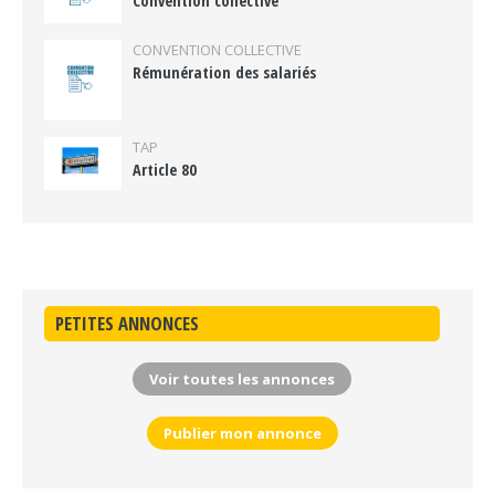
Convention collective
CONVENTION COLLECTIVE
Rémunération des salariés
TAP
Article 80
PETITES ANNONCES
Voir toutes les annonces
Publier mon annonce