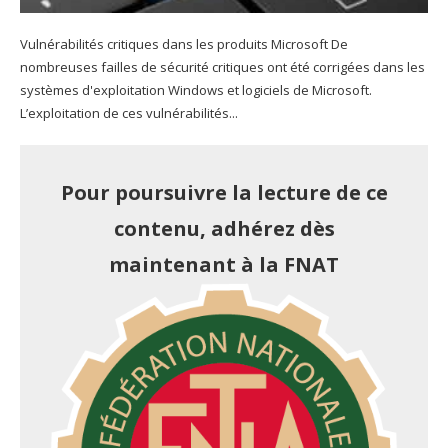
Vulnérabilités critiques dans les produits Microsoft De
nombreuses failles de sécurité critiques ont été corrigées dans les
systèmes d'exploitation Windows et logiciels de Microsoft.
L’exploitation de ces vulnérabilités...
Pour poursuivre la lecture de ce
contenu, adhérez dès
maintenant à la FNAT