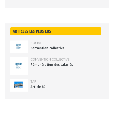
ARTICLES LES PLUS LUS
SOCIAL
Convention collective
CONVENTION COLLECTIVE
Rémunération des salariés
TAP
Article 80