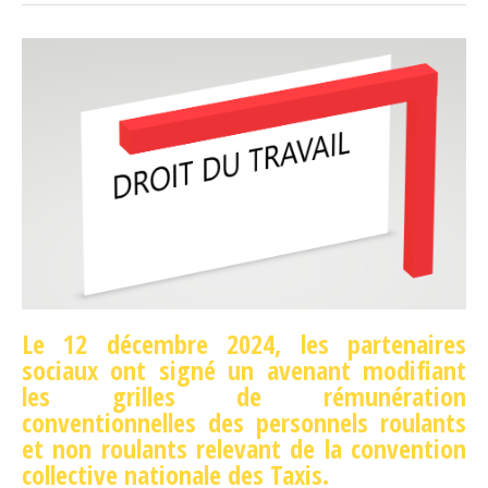
Le 12 décembre 2024, les partenaires
sociaux ont signé un avenant modifiant
les grilles de rémunération
conventionnelles des personnels roulants
et non roulants relevant de la convention
collective nationale des Taxis.