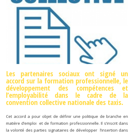
Les partenaires sociaux ont signé un
accord sur la formation professionnelle, le
développement des compétences et
l’employabilité dans le cadre de la
convention collective nationale des taxis.
Cet accord a pour objet de définir une politique de branche en
matière d’emploi et de formation professionnelle. Il s’inscrit dans
la volonté des parties signataires de développer l’insertion dans