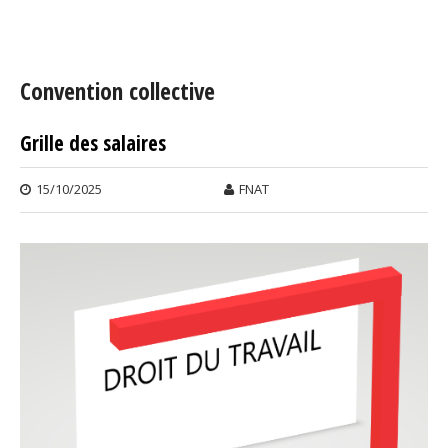
Vous êtes ici
Convention collective
Grille des salaires
15/10/2025
FNAT