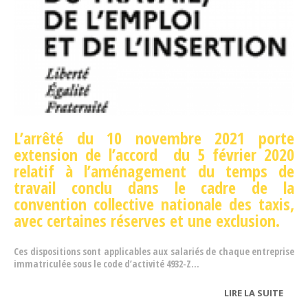
L’arrêté du 10 novembre 2021 porte
extension de l’accord du 5 février 2020
relatif à l’aménagement du temps de
travail conclu dans le cadre de la
convention collective nationale des taxis,
avec certaines réserves et une exclusion.
Ces dispositions sont applicables aux salariés de chaque entreprise
immatriculée sous le code d’activité 4932-Z...
LIRE LA SUITE
DE