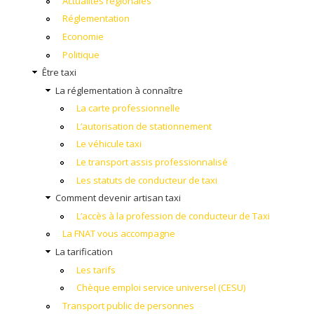
Actualités régionales
Réglementation
Economie
Politique
Être taxi
La réglementation à connaître
La carte professionnelle
L’autorisation de stationnement
Le véhicule taxi
Le transport assis professionnalisé
Les statuts de conducteur de taxi
Comment devenir artisan taxi
L’accès à la profession de conducteur de Taxi
La FNAT vous accompagne
La tarification
Les tarifs
Chèque emploi service universel (CESU)
Transport public de personnes