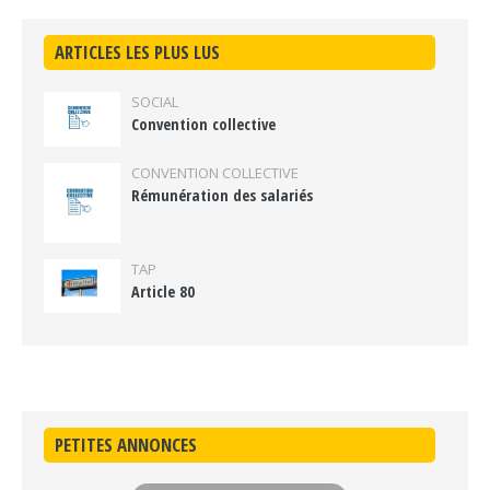
ARTICLES LES PLUS LUS
SOCIAL
Convention collective
CONVENTION COLLECTIVE
Rémunération des salariés
TAP
Article 80
PETITES ANNONCES