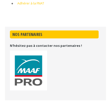
Adhérer à la FNAT
NOS PARTENAIRES
N'hésitez pas à contacter nos partenaires !