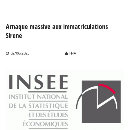
Vous êtes ici
Arnaque massive aux immatriculations
Sirene
02/06/2025
FNAT