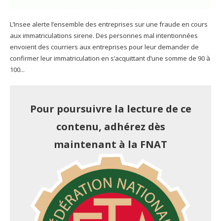
L’Insee alerte l’ensemble des entreprises sur une fraude en cours
aux immatriculations sirene. Des personnes mal intentionnées
envoient des courriers aux entreprises pour leur demander de
confirmer leur immatriculation en s’acquittant d’une somme de 90 à
100...
Pour poursuivre la lecture de ce
contenu, adhérez dès
maintenant à la FNAT