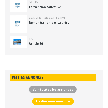
SOCIAL
Convention collective
CONVENTION COLLECTIVE
Rémunération des salariés
TAP
Article 80
PETITES ANNONCES
Voir toutes les annonces
Publier mon annonce