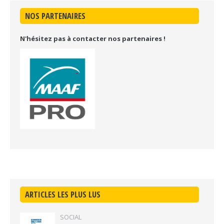
NOS PARTENAIRES
N'hésitez pas à contacter nos partenaires !
ARTICLES LES PLUS LUS
SOCIAL