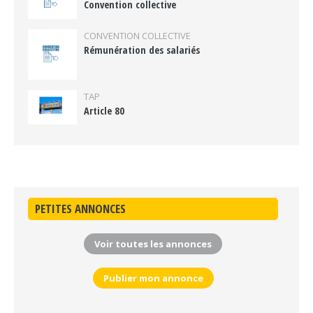
Convention collective
CONVENTION COLLECTIVE
Rémunération des salariés
TAP
Article 80
PETITES ANNONCES
Voir toutes les annonces
Publier mon annonce