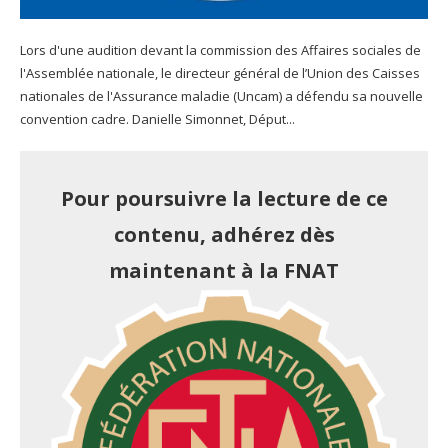
Lors d'une audition devant la commission des Affaires sociales de
l'Assemblée nationale, le directeur général de l’Union des Caisses
nationales de l'Assurance maladie (Uncam) a défendu sa nouvelle
convention cadre. Danielle Simonnet, Déput...
Pour poursuivre la lecture de ce
contenu, adhérez dès
maintenant à la FNAT