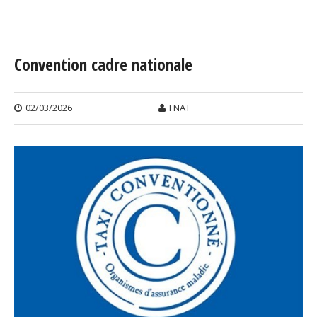
Vous êtes ici
Convention cadre nationale
02/03/2026
FNAT