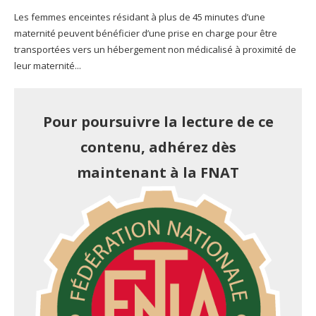
Les femmes enceintes résidant à plus de 45 minutes d’une
maternité peuvent bénéficier d’une prise en charge pour être
transportées vers un hébergement non médicalisé à proximité de
leur maternité...
Pour poursuivre la lecture de ce
contenu, adhérez dès
maintenant à la FNAT