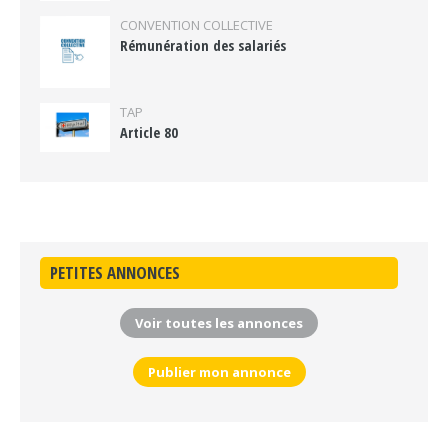
CONVENTION COLLECTIVE
Rémunération des salariés
TAP
Article 80
PETITES ANNONCES
Voir toutes les annonces
Publier mon annonce