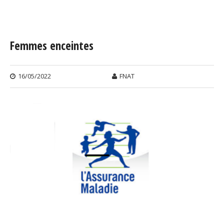
Vous êtes ici
Femmes enceintes
16/05/2022
FNAT