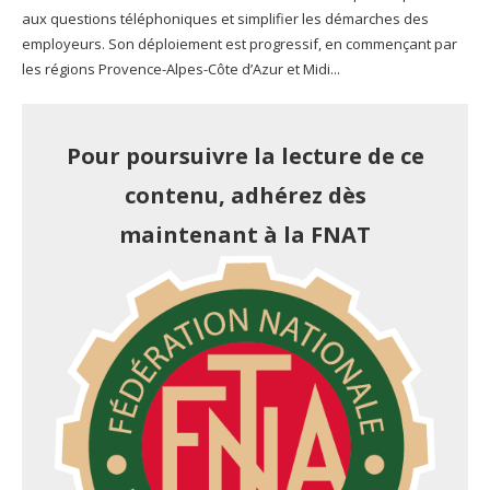
aux questions téléphoniques et simplifier les démarches des
employeurs. Son déploiement est progressif, en commençant par
les régions Provence-Alpes-Côte d’Azur et Midi...
Pour poursuivre la lecture de ce
contenu, adhérez dès
maintenant à la FNAT