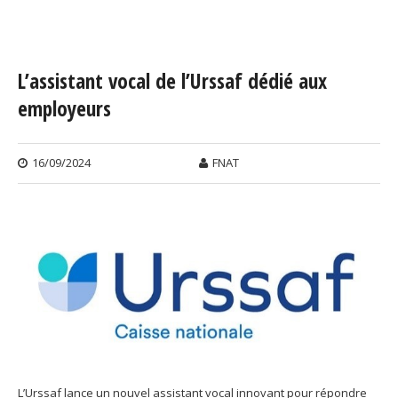
Vous êtes ici
L’assistant vocal de l’Urssaf dédié aux
employeurs
16/09/2024
FNAT
L’Urssaf lance un nouvel assistant vocal innovant pour répondre