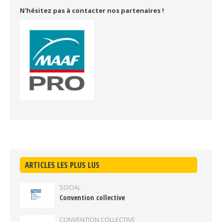
N'hésitez pas à contacter nos partenaires !
ARTICLES LES PLUS LUS
SOCIAL
Convention collective
CONVENTION COLLECTIVE