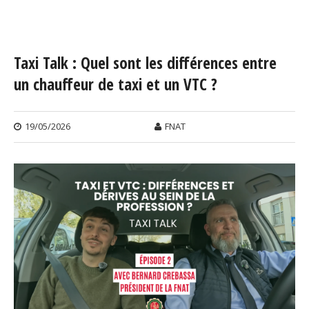
Vous êtes ici
Taxi Talk : Quel sont les différences entre
un chauffeur de taxi et un VTC ?
19/05/2026
FNAT