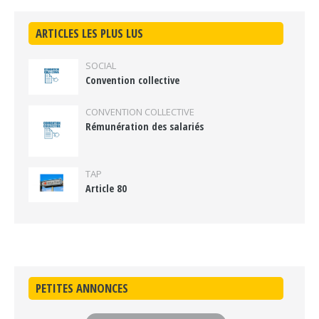
ARTICLES LES PLUS LUS
SOCIAL
Convention collective
CONVENTION COLLECTIVE
Rémunération des salariés
TAP
Article 80
PETITES ANNONCES