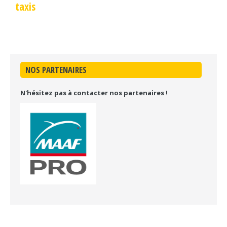
taxis
NOS PARTENAIRES
N'hésitez pas à contacter nos partenaires !