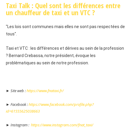
Taxi Talk : Quel sont les différences entre
un chauffeur de taxi et un VTC ?
"Les lois sont communes mais elles ne sont pas respectées de 
tous". 
Taxi et VTC : les différences et dérives au sein de la profession 
? Bernard Crebassa, notre président, évoque les 
problématiques au sein de notre profession.
► Site web :
https://www.fnataxi.fr/
► Facebook :
https://www.facebook.com/profile.php?
id=61555625038663
► Instagram :
https://www.instagram.com/fnat_taxi/