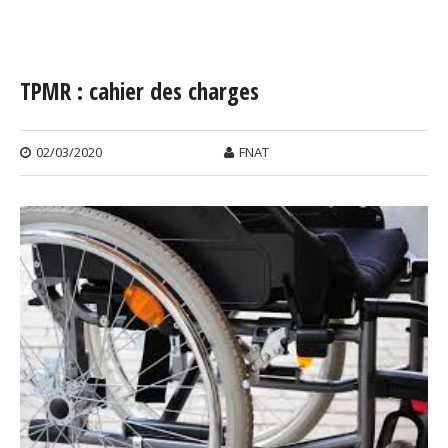
Vous êtes ici
TPMR : cahier des charges
02/03/2020
FNAT