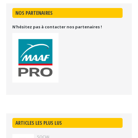
NOS PARTENAIRES
N'hésitez pas à contacter nos partenaires !
ARTICLES LES PLUS LUS
SOCIAL