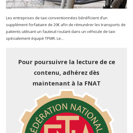
Les entreprises de taxi conventionnées bénéficient d’un
supplément forfaitaire de 20€ afin de rémunérer les transports de
patients utilisant un fauteuil roulant dans un véhicule de taxi
spécialement équipé TPMR. Le...
Pour poursuivre la lecture de ce
contenu, adhérez dès
maintenant à la FNAT