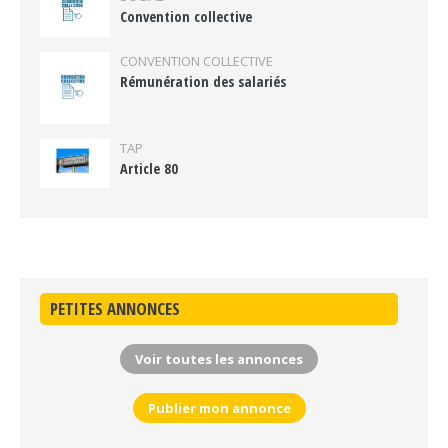
Convention collective
CONVENTION COLLECTIVE
Rémunération des salariés
TAP
Article 80
PETITES ANNONCES
Voir toutes les annonces
Publier mon annonce