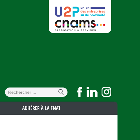
Formulaire de
Rechercher
recherche
ADHÉRER À LA FNAT