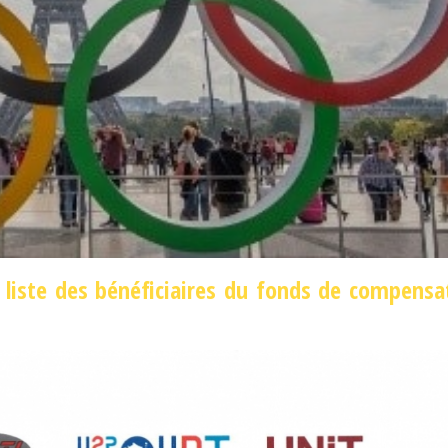
 liste des bénéficiaires du fonds de compensa