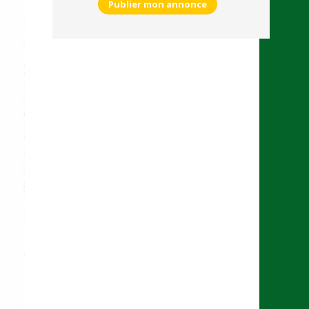
Publier mon annonce