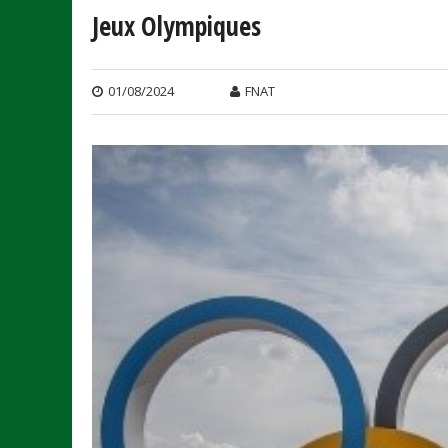
Jeux Olympiques
01/08/2024
FNAT