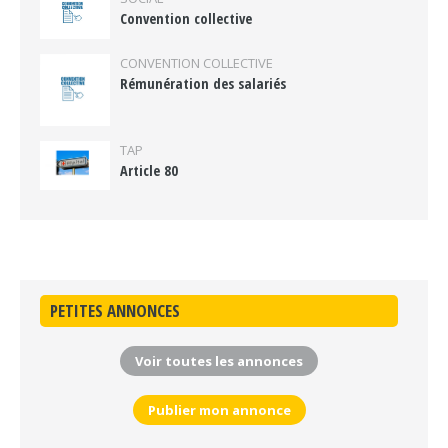
Convention collective
CONVENTION COLLECTIVE
Rémunération des salariés
TAP
Article 80
PETITES ANNONCES
Voir toutes les annonces
Publier mon annonce