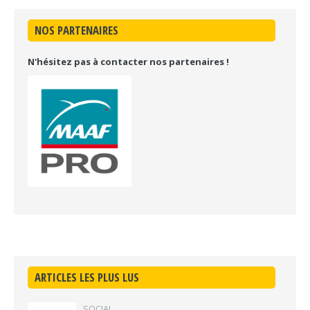
NOS PARTENAIRES
N'hésitez pas à contacter nos partenaires !
ARTICLES LES PLUS LUS
SOCIAL