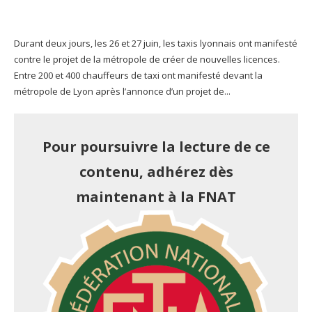
Durant deux jours, les 26 et 27 juin, les taxis lyonnais ont manifesté
contre le projet de la métropole de créer de nouvelles licences.
Entre 200 et 400 chauffeurs de taxi ont manifesté devant la
métropole de Lyon après l’annonce d’un projet de...
Pour poursuivre la lecture de ce
contenu, adhérez dès
maintenant à la FNAT