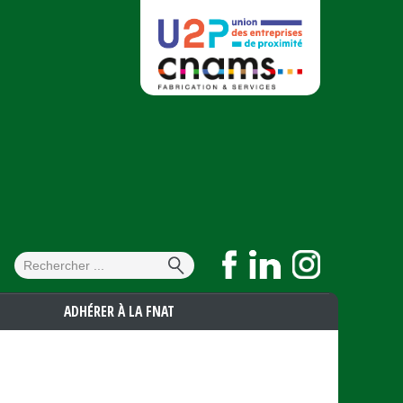
Formulaire de
Rechercher
recherche
ADHÉRER À LA FNAT