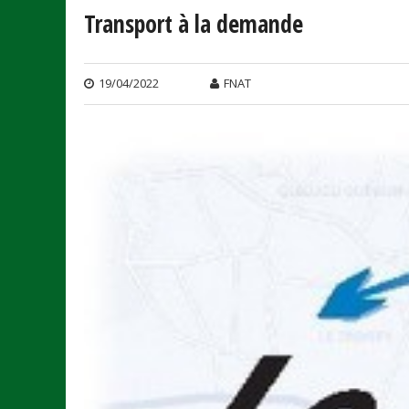
Transport à la demande
19/04/2022
FNAT