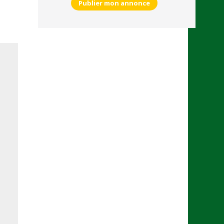
Publier mon annonce