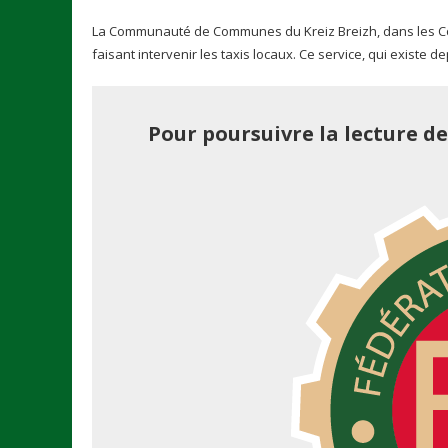
La Communauté de Communes du Kreiz Breizh, dans les Côt
faisant intervenir les taxis locaux. Ce service, qui existe d
Pour poursuivre la lecture d