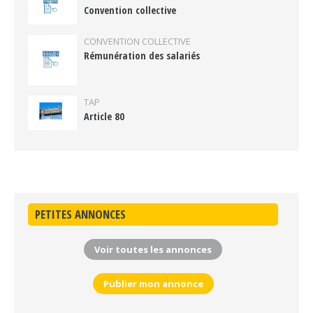
Convention collective
CONVENTION COLLECTIVE
Rémunération des salariés
TAP
Article 80
PETITES ANNONCES
Voir toutes les annonces
Publier mon annonce