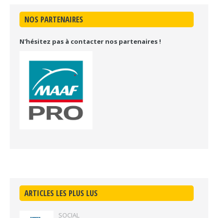
NOS PARTENAIRES
N'hésitez pas à contacter nos partenaires !
ARTICLES LES PLUS LUS
SOCIAL