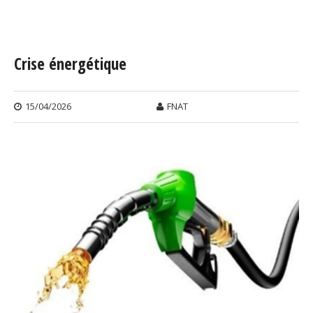
Vous êtes ici
Crise énergétique
15/04/2026
FNAT