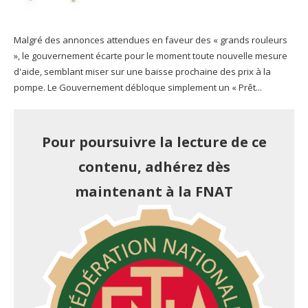
Malgré des annonces attendues en faveur des « grands rouleurs
», le gouvernement écarte pour le moment toute nouvelle mesure
d'aide, semblant miser sur une baisse prochaine des prix à la
pompe. Le Gouvernement débloque simplement un « Prêt...
Pour poursuivre la lecture de ce
contenu, adhérez dès
maintenant à la FNAT