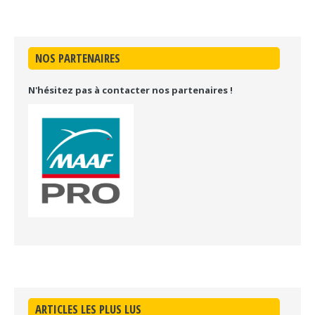
NOS PARTENAIRES
N'hésitez pas à contacter nos partenaires !
ARTICLES LES PLUS LUS