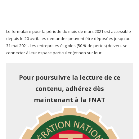
Le formulaire pour la période du mois de mars 2021 est accessible
depuis le 20 avril. Les demandes peuvent être déposées jusqu'au
31 mai 2021. Les entreprises éligibles (50 % de pertes) doivent se
connecter à leur espace particulier (et non sur leur...
Pour poursuivre la lecture de ce
contenu, adhérez dès
maintenant à la FNAT