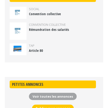
SOCIAL
Convention collective
CONVENTION COLLECTIVE
Rémunération des salariés
TAP
Article 80
PETITES ANNONCES
Voir toutes les annonces