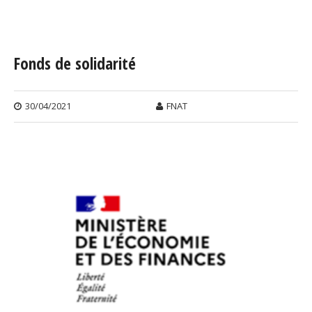
Vous êtes ici
Fonds de solidarité
30/04/2021
FNAT