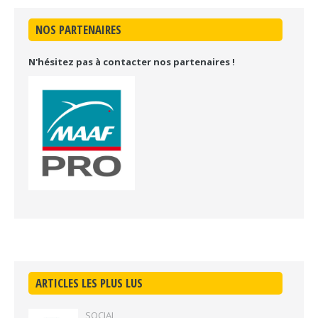
NOS PARTENAIRES
N'hésitez pas à contacter nos partenaires !
ARTICLES LES PLUS LUS
SOCIAL