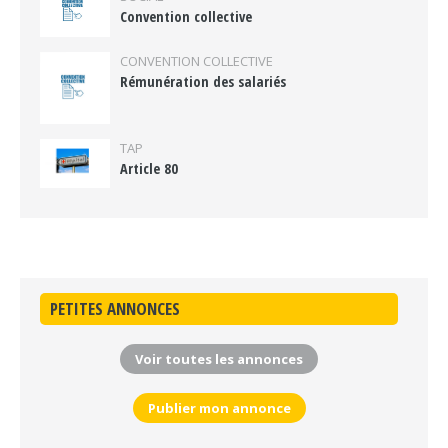
Convention collective
CONVENTION COLLECTIVE
Rémunération des salariés
TAP
Article 80
PETITES ANNONCES
Voir toutes les annonces
Publier mon annonce