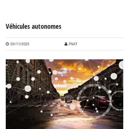
Vous êtes ici
Véhicules autonomes
03/11/2025
FNAT