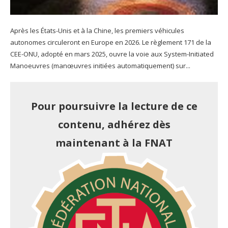
Après les États-Unis et à la Chine, les premiers véhicules
autonomes circuleront en Europe en 2026. Le règlement 171 de la
CEE-ONU, adopté en mars 2025, ouvre la voie aux System-Initiated
Manoeuvres (manœuvres initiées automatiquement) sur...
Pour poursuivre la lecture de ce
contenu, adhérez dès
maintenant à la FNAT