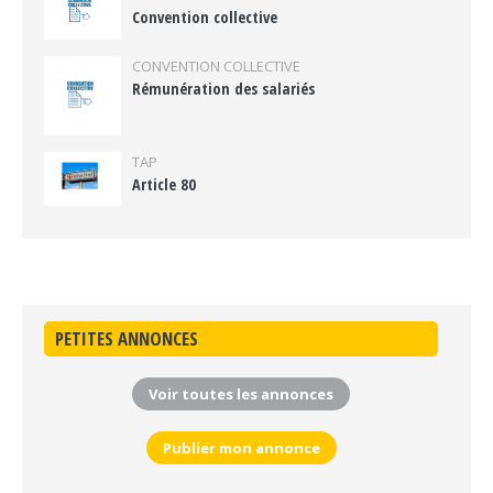
Convention collective
CONVENTION COLLECTIVE
Rémunération des salariés
TAP
Article 80
PETITES ANNONCES
Voir toutes les annonces
Publier mon annonce