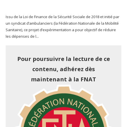
Issu de la Loi de Finance de la Sécurité Sociale de 2018 et initié par
un syndicat d’ambulanciers (la Fédération Nationale de la Mobilité
Sanitaire), ce projet d’expérimentation a pour objectif de réduire
les dépenses de l...
Pour poursuivre la lecture de ce
contenu, adhérez dès
maintenant à la FNAT