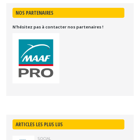
NOS PARTENAIRES
N'hésitez pas à contacter nos partenaires !
ARTICLES LES PLUS LUS
SOCIAL