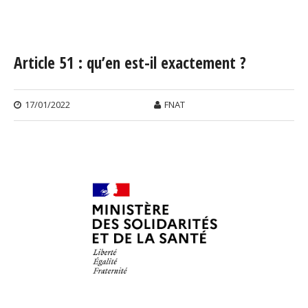
Vous êtes ici
Article 51 : qu’en est-il exactement ?
17/01/2022
FNAT