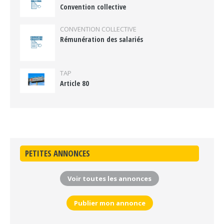
Convention collective
CONVENTION COLLECTIVE
Rémunération des salariés
TAP
Article 80
PETITES ANNONCES
Voir toutes les annonces
Publier mon annonce