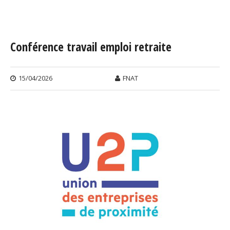
Vous êtes ici
Conférence travail emploi retraite
15/04/2026
FNAT