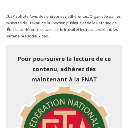
L’U2P sollicite l’avis des entreprises adhérentes. Organisée par les
ministres du Travail, de la Fonction publique et de la Réforme de
l’État, la conférence sociale sur le travail et les retraites réunit les
partenaires sociaux des...
Pour poursuivre la lecture de ce
contenu, adhérez dès
maintenant à la FNAT