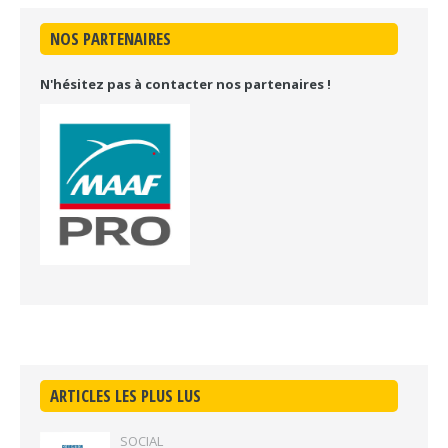
NOS PARTENAIRES
N'hésitez pas à contacter nos partenaires !
ARTICLES LES PLUS LUS
SOCIAL