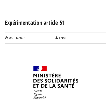
Vous êtes ici
Expérimentation article 51
04/01/2022
FNAT