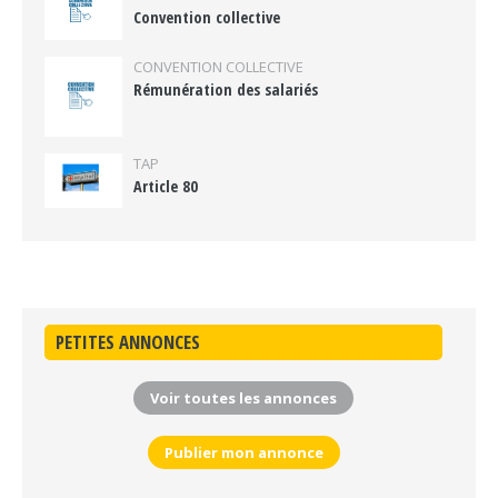
Convention collective
CONVENTION COLLECTIVE
Rémunération des salariés
TAP
Article 80
PETITES ANNONCES
Voir toutes les annonces
Publier mon annonce