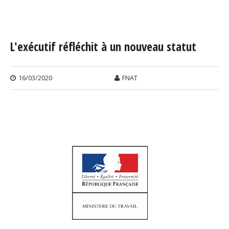
Vous êtes ici
L'exécutif réfléchit à un nouveau statut
16/03/2020
FNAT