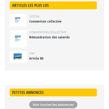
ARTICLES LES PLUS LUS
SOCIAL
Convention collective
CONVENTION COLLECTIVE
Rémunération des salariés
TAP
Article 80
PETITES ANNONCES
Voir toutes les annonces