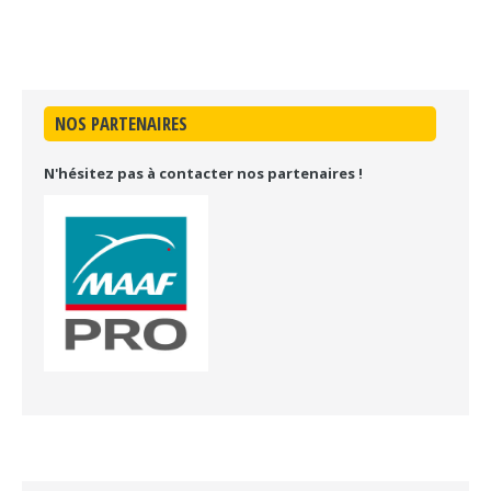
NOS PARTENAIRES
N'hésitez pas à contacter nos partenaires !