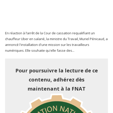
En réaction à l’arrêt de la Cour de cassation requalifiant un
chauffeur Uber en salarié, la ministre du Travail, Muriel Pénicaud, a
annoncé l'installation d'une mission sur les travailleurs
numériques. Elle souhaite qu'elle fasse des...
Pour poursuivre la lecture de ce
contenu, adhérez dès
maintenant à la FNAT