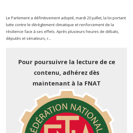
Le Parlement a définitivement adopté, mardi 20 juillet, la loi portant
lutte contre le dérèglement climatique et renforcement de la
résilience face à ses effets. Après plusieurs heures de débats,
députés et sénateurs, r...
Pour poursuivre la lecture de ce
contenu, adhérez dès
maintenant à la FNAT