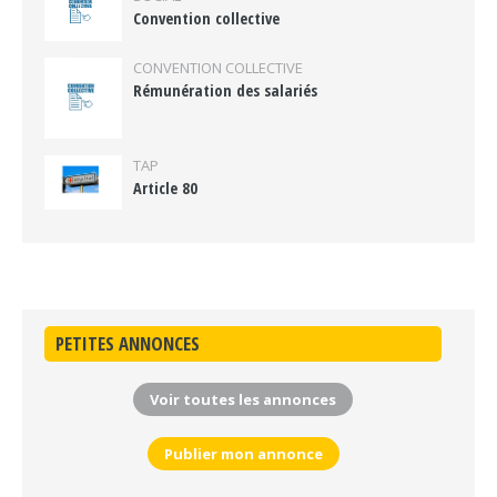
Convention collective
CONVENTION COLLECTIVE
Rémunération des salariés
TAP
Article 80
PETITES ANNONCES
Voir toutes les annonces
Publier mon annonce