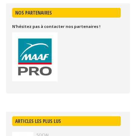
NOS PARTENAIRES
N'hésitez pas à contacter nos partenaires !
ARTICLES LES PLUS LUS
SOCIAL