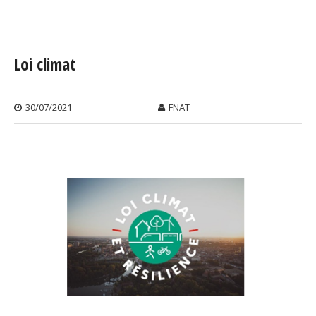
Vous êtes ici
Loi climat
30/07/2021
FNAT