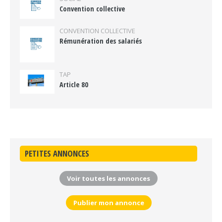
Convention collective
CONVENTION COLLECTIVE
Rémunération des salariés
TAP
Article 80
PETITES ANNONCES
Voir toutes les annonces
Publier mon annonce