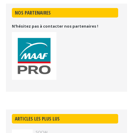
NOS PARTENAIRES
N'hésitez pas à contacter nos partenaires !
ARTICLES LES PLUS LUS
SOCIAL