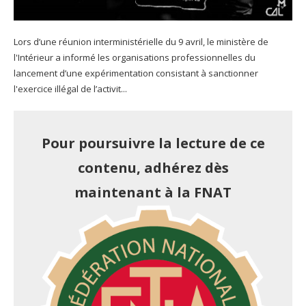
Lors d’une réunion interministérielle du 9 avril, le ministère de
l'Intérieur a informé les organisations professionnelles du
lancement d’une expérimentation consistant à sanctionner
l'exercice illégal de l’activit...
Pour poursuivre la lecture de ce
contenu, adhérez dès
maintenant à la FNAT