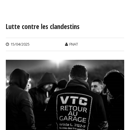
Vous êtes ici
Lutte contre les clandestins
15/04/2025
FNAT