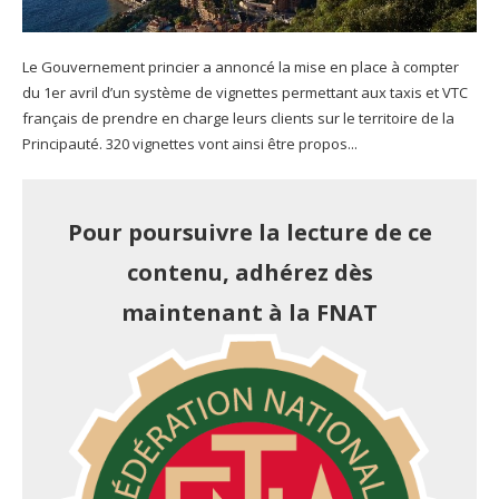
Le Gouvernement princier a annoncé la mise en place à compter
du 1er avril d’un système de vignettes permettant aux taxis et VTC
français de prendre en charge leurs clients sur le territoire de la
Principauté. 320 vignettes vont ainsi être propos...
Pour poursuivre la lecture de ce
contenu, adhérez dès
maintenant à la FNAT