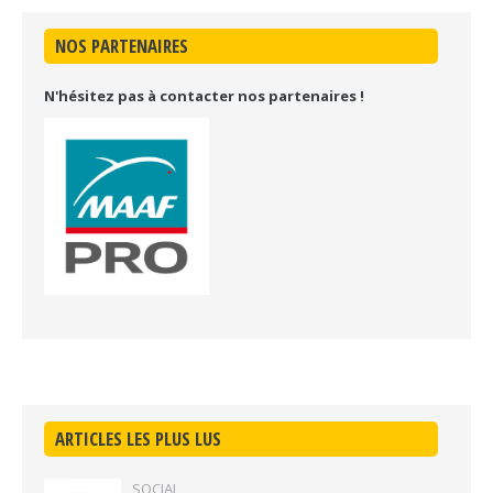
NOS PARTENAIRES
N'hésitez pas à contacter nos partenaires !
ARTICLES LES PLUS LUS
SOCIAL