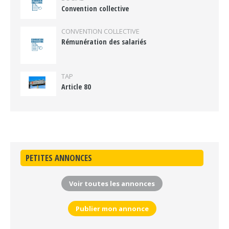
Convention collective
CONVENTION COLLECTIVE
Rémunération des salariés
TAP
Article 80
PETITES ANNONCES
Voir toutes les annonces
Publier mon annonce