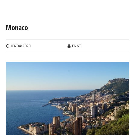
Vous êtes ici
Monaco
03/04/2023
FNAT