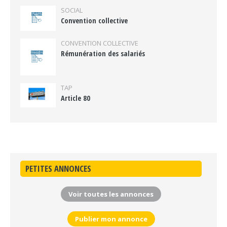
SOCIAL
Convention collective
CONVENTION COLLECTIVE
Rémunération des salariés
TAP
Article 80
PETITES ANNONCES
Voir toutes les annonces
Publier mon annonce