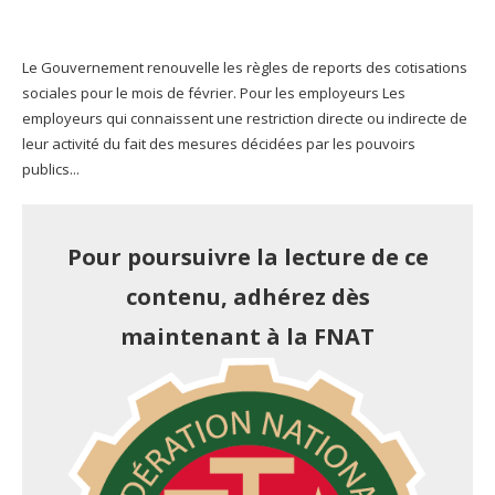
Le Gouvernement renouvelle les règles de reports des cotisations
sociales pour le mois de février. Pour les employeurs Les
employeurs qui connaissent une restriction directe ou indirecte de
leur activité du fait des mesures décidées par les pouvoirs
publics...
Pour poursuivre la lecture de ce
contenu, adhérez dès
maintenant à la FNAT