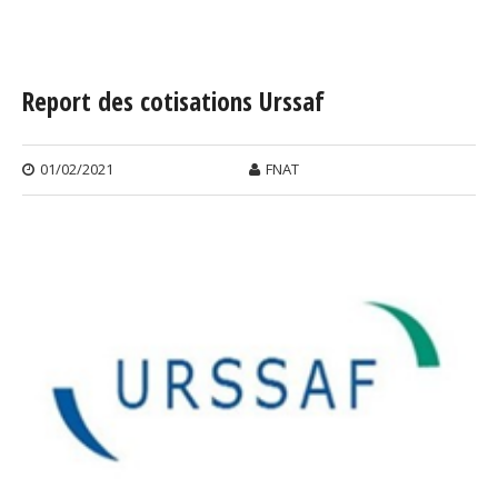
Vous êtes ici
Report des cotisations Urssaf
01/02/2021
FNAT