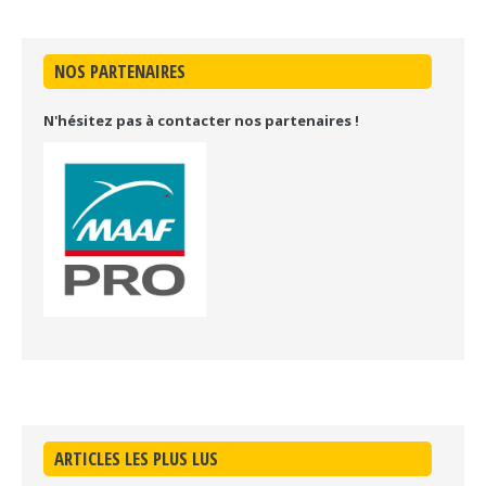
NOS PARTENAIRES
N'hésitez pas à contacter nos partenaires !
ARTICLES LES PLUS LUS