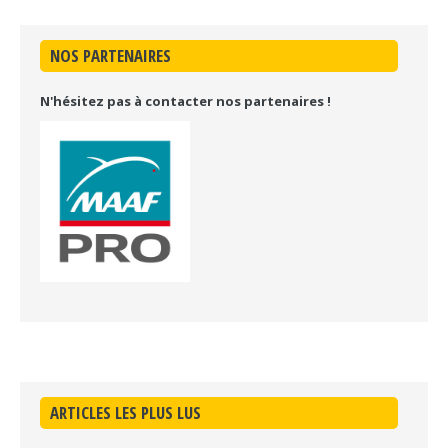
NOS PARTENAIRES
N'hésitez pas à contacter nos partenaires !
ARTICLES LES PLUS LUS