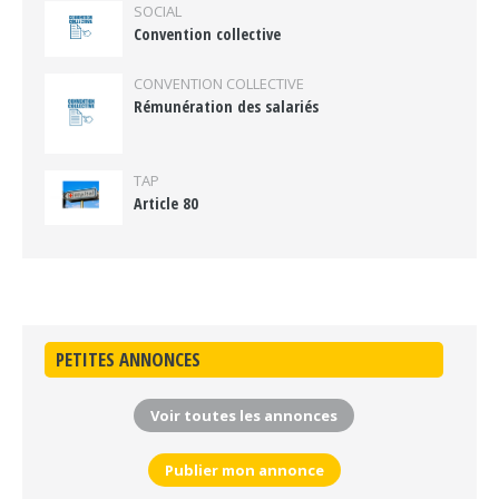
SOCIAL
Convention collective
CONVENTION COLLECTIVE
Rémunération des salariés
TAP
Article 80
PETITES ANNONCES
Voir toutes les annonces
Publier mon annonce