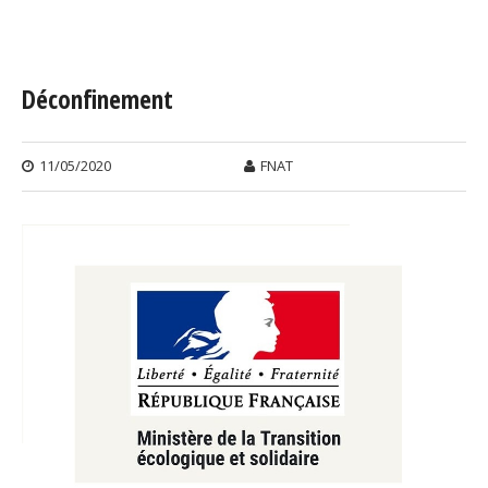
Vous êtes ici
Déconfinement
11/05/2020
FNAT