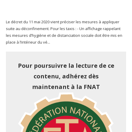
Le décret du 11 mai 2020 vient préciser les mesures à appliquer
suite au déconfinement. Pour les taxis : - Un affichage rappelant
les mesures d’hygiène et de distanciation sociale doit être mis en
place à l’intérieur du vé...
Pour poursuivre la lecture de ce
contenu, adhérez dès
maintenant à la FNAT