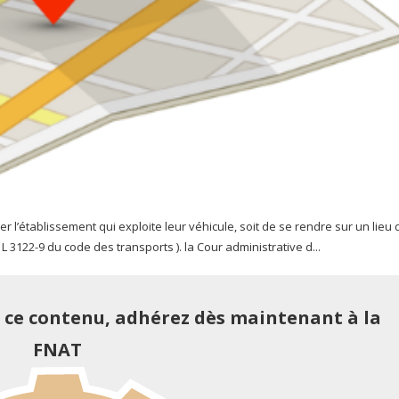
er l’établissement qui exploite leur véhicule, soit de se rendre sur un lieu 
 3122-9 du code des transports ). la Cour administrative d...
e ce contenu, adhérez dès maintenant à la
FNAT