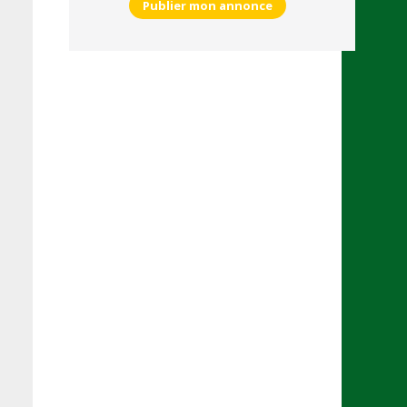
Publier mon annonce