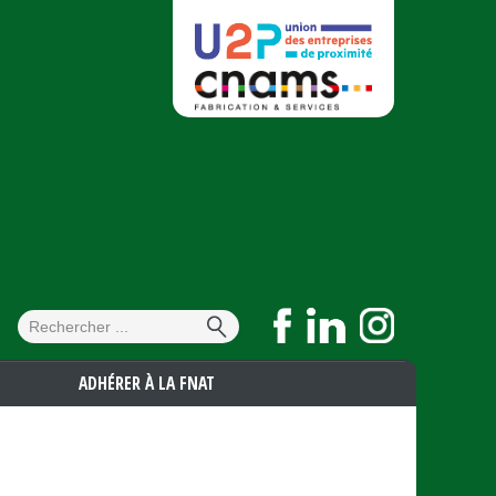
Formulaire de
Rechercher
recherche
ADHÉRER À LA FNAT