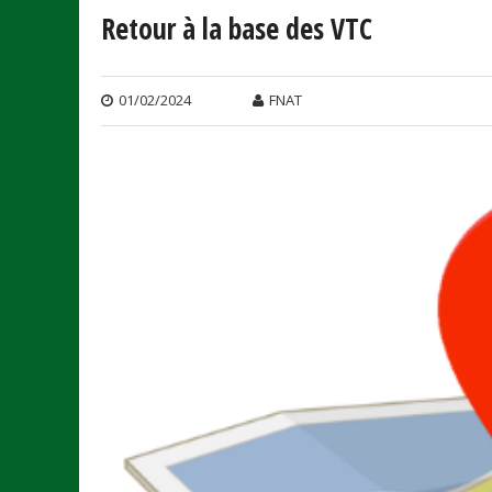
Retour à la base des VTC
01/02/2024
FNAT