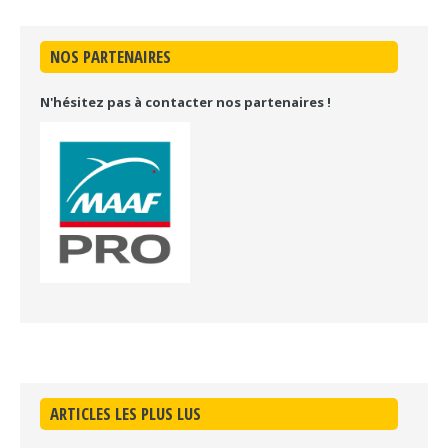
NOS PARTENAIRES
N'hésitez pas à contacter nos partenaires !
ARTICLES LES PLUS LUS