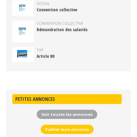
SOCIAL
Convention collective
CONVENTION COLLECTIVE
Rémunération des salariés
TAP
Article 80
PETITES ANNONCES
Voir toutes les annonces
Publier mon annonce