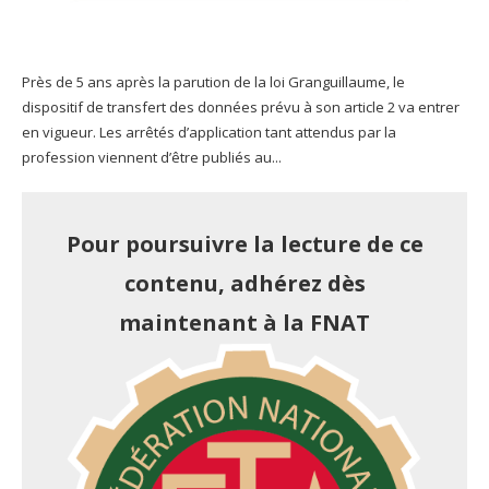
Près de 5 ans après la parution de la loi Granguillaume, le
dispositif de transfert des données prévu à son article 2 va entrer
en vigueur. Les arrêtés d’application tant attendus par la
profession viennent d’être publiés au...
Pour poursuivre la lecture de ce
contenu, adhérez dès
maintenant à la FNAT