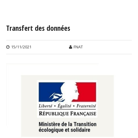
Vous êtes ici
Transfert des données
15/11/2021
FNAT