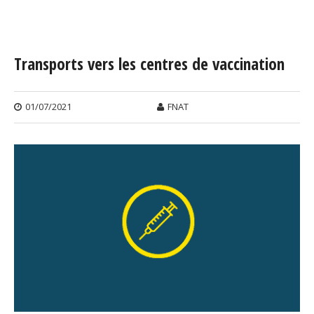
Vous êtes ici
Transports vers les centres de vaccination
01/07/2021
FNAT