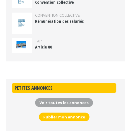
Convention collective
CONVENTION COLLECTIVE
Rémunération des salariés
TAP
Article 80
PETITES ANNONCES
Voir toutes les annonces
Publier mon annonce