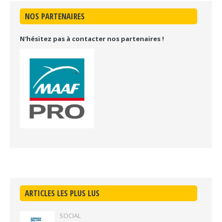
NOS PARTENAIRES
N'hésitez pas à contacter nos partenaires !
ARTICLES LES PLUS LUS
SOCIAL