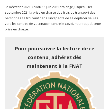
Le Décret n° 2021-770 du 16 juin 2021 prolonge jusqu'au 1er
septembre 2021 la prise en charge des frais de transport des
personnes se trouvant dans l'incapacité de se déplacer seules
vers les centres de vaccination contre le Covid. Pour rappel, cette
prise en charge...
Pour poursuivre la lecture de ce
contenu, adhérez dès
maintenant à la FNAT