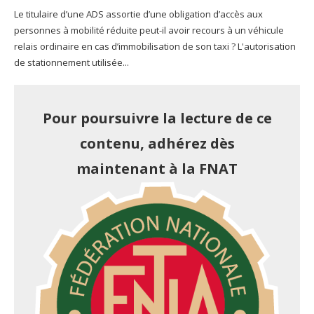
Le titulaire d’une ADS assortie d’une obligation d’accès aux
personnes à mobilité réduite peut-il avoir recours à un véhicule
relais ordinaire en cas d’immobilisation de son taxi ? L'autorisation
de stationnement utilisée...
Pour poursuivre la lecture de ce
contenu, adhérez dès
maintenant à la FNAT