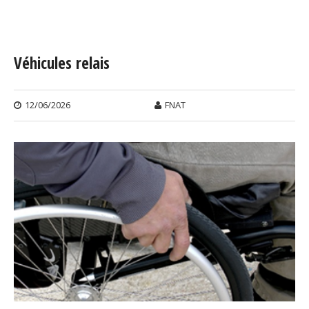
Vous êtes ici
Véhicules relais
12/06/2026
FNAT