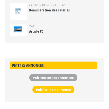
CONVENTION COLLECTIVE
Rémunération des salariés
TAP
Article 80
PETITES ANNONCES
Voir toutes les annonces
Publier mon annonce