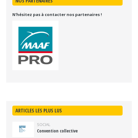
NOS PARTENAIRES
N'hésitez pas à contacter nos partenaires !
ARTICLES LES PLUS LUS
SOCIAL
Convention collective