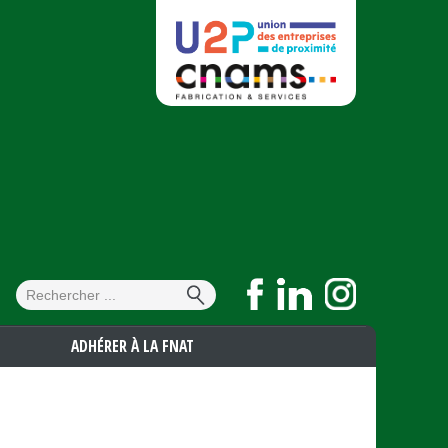
Formulaire de
Rechercher
recherche
ADHÉRER À LA FNAT